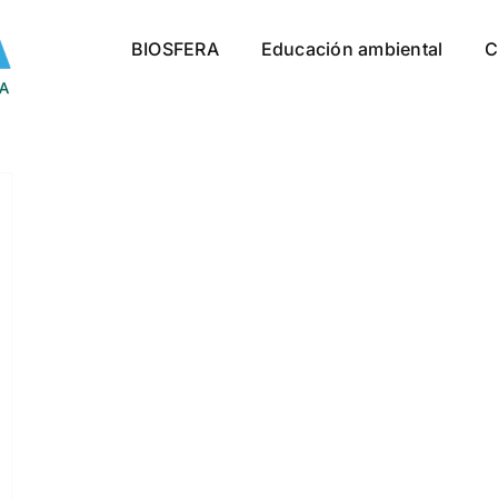
BIOSFERA
Educación ambiental
C