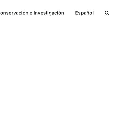
onservación e Investigación
Español