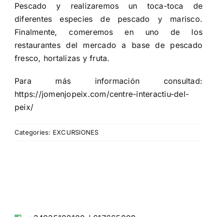
Pescado y realizaremos un toca-toca de
diferentes especies de pescado y marisco.
Finalmente, comeremos en uno de los
restaurantes del mercado a base de pescado
fresco, hortalizas y fruta.
Para más información consultad:
https://jomenjopeix.com/centre-interactiu-del-
peix/
Categories:
EXCURSIONES