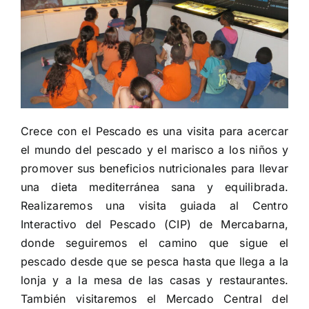
Crece con el Pescado es una visita para acercar
el mundo del pescado y el marisco a los niños y
promover sus beneficios nutricionales para llevar
una dieta mediterránea sana y equilibrada.
Realizaremos una visita guiada al Centro
Interactivo del Pescado (CIP) de Mercabarna,
donde seguiremos el camino que sigue el
pescado desde que se pesca hasta que llega a la
lonja y a la mesa de las casas y restaurantes.
También visitaremos el Mercado Central del