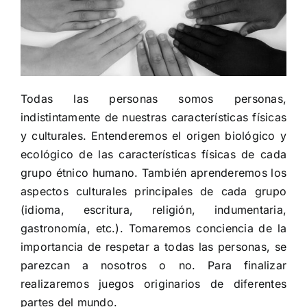
Todas las personas somos personas,
indistintamente de nuestras características físicas
y culturales. Entenderemos el origen biológico y
ecológico de las características físicas de cada
grupo étnico humano. También aprenderemos los
aspectos culturales principales de cada grupo
(idioma, escritura, religión, indumentaria,
gastronomía, etc.). Tomaremos conciencia de la
importancia de respetar a todas las personas, se
parezcan a nosotros o no. Para finalizar
realizaremos juegos originarios de diferentes
partes del mundo.