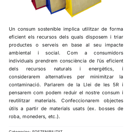
Un consum sostenible implica utilitzar de forma
eficient els recursos dels quals disposem i triar
productes o serveis en base al seu impacte
ambiental i social. Com a consumidors
individuals prendrem consciència de l’ús eficient
dels recursos naturals i energètics, i
considerarem alternatives per minimitzar la
contaminació. Parlarem de la Llei de les 5R i
pensarem com podem reduir el nostre consum i
reutilitzar materials. Confeccionarem objectes
útils a partir de materials usats (ex. bosses de
roba, moneders, etc.).
Categories:
SOSTENIBILITAT