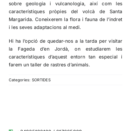
sobre geologia i vulcanologia, així com les
característiques pròpies del volcà de Santa
Margarida. Coneixerem la flora i fauna de l’indret
i les seves adaptacions al medi.
Hi ha l’opció de quedar-nos a la tarda per visitar
la Fageda d’en Jordà, on estudiarem les
característiques d’aquest entorn tan especial i
farem un taller de rastres d’animals.
Categories:
SORTIDES