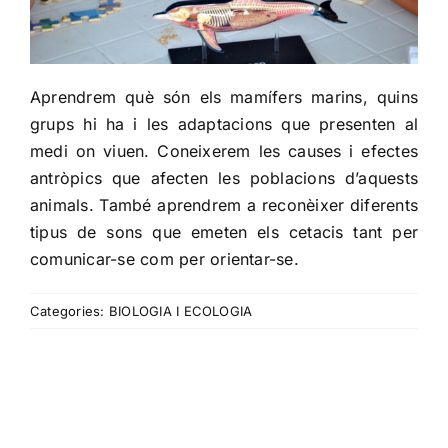
Aprendrem què són els mamífers marins, quins
grups hi ha i les adaptacions que presenten al
medi on viuen. Coneixerem les causes i efectes
antròpics que afecten les poblacions d’aquests
animals. També aprendrem a reconèixer diferents
tipus de sons que emeten els cetacis tant per
comunicar-se com per orientar-se.
Categories:
BIOLOGIA I ECOLOGIA