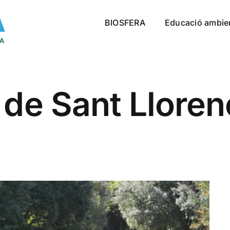
BIOSFERA
Educació ambie
 de Sant Lloren