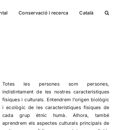
ntal
Conservació i recerca
Català
Totes les persones som persones,
indistintament de les nostres característiques
físiques i culturals. Entendrem l’origen biològic
i ecològic de les característiques físiques de
cada grup ètnic humà. Alhora, també
aprendrem els aspectes culturals principals de